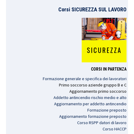
Corsi SICUREZZA SUL LAVORO
CORSI IN PARTENZA
Formazione generale e specifica dei lavoratori
Primo
soccorso
aziende
gruppo
B e C
Aggiornamento
primo
soccorso
Addetto antincendio rischio medio e alto
Aggiornamento per addetto antincendio
Formazione preposto
Aggiornamento formazione preposto
Corso RSPP datori di lavoro
Corso HACCP