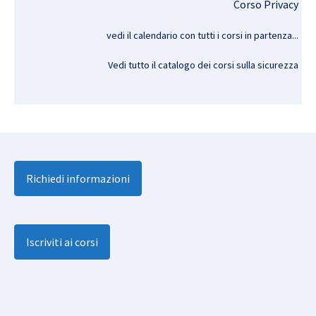
Corso Privacy
vedi il calendario con tutti i corsi in partenza..
.
Vedi tutto il catalogo dei corsi sulla sicurezza
Richiedi informazioni
Iscriviti ai corsi