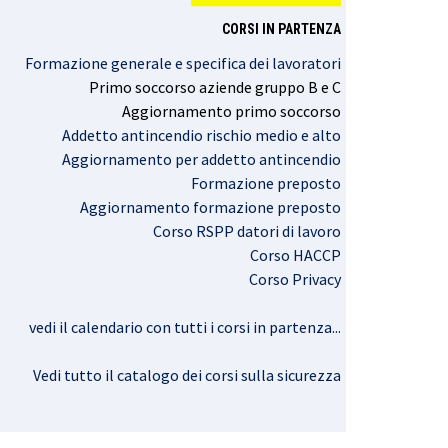
CORSI IN PARTENZA
Formazione generale e specifica dei lavoratori
Primo
soccorso
aziende
gruppo
B e C
Aggiornamento
primo
soccorso
Addetto antincendio rischio medio e alto
Aggiornamento per addetto antincendio
Formazione preposto
Aggiornamento formazione preposto
Corso RSPP datori di lavoro
Corso HACCP
Corso Privacy
vedi il calendario con tutti i corsi in partenza..
.
Vedi tutto il catalogo dei corsi sulla sicurezza