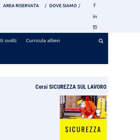
AREA RISERVATA
DOVE SIAMO
ti svolti
Curricula allievi
Corsi SICUREZZA SUL LAVORO