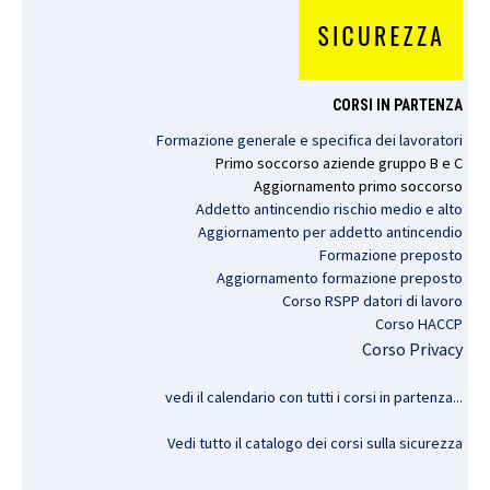
CORSI IN PARTENZA
Formazione generale e specifica dei lavoratori
Primo
soccorso
aziende
gruppo
B e C
Aggiornamento
primo
soccorso
Addetto antincendio rischio medio e alto
Aggiornamento per addetto antincendio
Formazione preposto
Aggiornamento formazione preposto
Corso RSPP datori di lavoro
Corso HACCP
Corso Privacy
vedi il calendario con tutti i corsi in partenza..
.
Vedi tutto il catalogo dei corsi sulla sicurezza