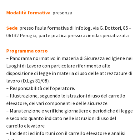
Modalità formativa
: presenza
Sede
: presso l’aula formativa di Infolog, via G. Dottori, 85 –
06132 Perugia, parte pratica presso azienda specializzata
Programma corso
– Panorama normativo in materia di Sicurezza ed Igiene nei
Luoghi di Lavoro con particolare riferimento alle
disposizione di legge in materia di uso delle attrezzature di
lavoro (D.Lgs 81/08).
– Responsabilità dell’operatore.
– Illustrazione, seguendo le istruzioni di uso del carrello
elevatore, dei vari componenti e delle sicurezze.
– Manutenzione e verifiche giornaliere e periodiche di legge
e secondo quanto indicato nelle istruzioni di uso del
carrello elevatore.
– Incidenti ed infortuni con il carrello elevatore e analisi