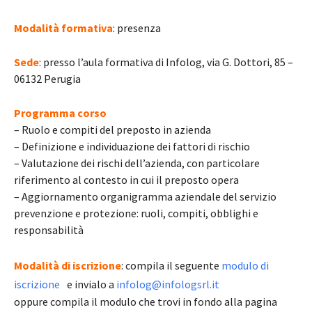
Modalità formativa
: presenza
Sede
: presso l’aula formativa di Infolog, via G. Dottori, 85 –
06132 Perugia
Programma corso
– Ruolo e compiti del preposto in azienda
– Definizione e individuazione dei fattori di rischio
– Valutazione dei rischi dell’azienda, con particolare
riferimento al contesto in cui il preposto opera
– Aggiornamento organigramma aziendale del servizio
prevenzione e protezione: ruoli, compiti, obblighi e
responsabilità
Modalità di iscrizione
: compila il seguente
modulo di
iscrizione
e invialo a
infolog@infologsrl.it
oppure compila il modulo che trovi in fondo alla pagina