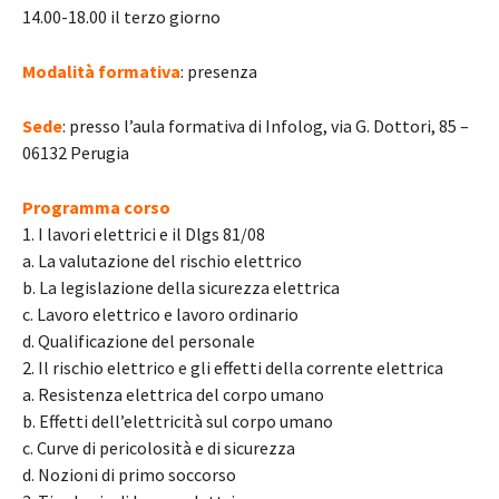
14.00-18.00 il terzo giorno
Modalità formativa
: presenza
Sede
: presso l’aula formativa di Infolog, via G. Dottori, 85 –
06132 Perugia
Programma corso
1. I lavori elettrici e il Dlgs 81/08
a. La valutazione del rischio elettrico
b. La legislazione della sicurezza elettrica
c. Lavoro elettrico e lavoro ordinario
d. Qualificazione del personale
2. Il rischio elettrico e gli effetti della corrente elettrica
a. Resistenza elettrica del corpo umano
b. Effetti dell’elettricità sul corpo umano
c. Curve di pericolosità e di sicurezza
d. Nozioni di primo soccorso