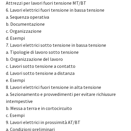
Attrezzi per lavori fuori tensione MT/BT
6. Lavori elettrici fuori tensione in bassa tensione
a. Sequenza operativa
b. Documentazione
c. Organizzazione
d. Esempi
7. Lavori elettrici sotto tensione in bassa tensione
a. Tipologie di lavoro sotto tensione
b. Organizzazione del lavoro
c. Lavori sotto tensione a contatto
d. Lavori sotto tensione a distanza
e. Esempi
8. Lavori elettrici fuori tensione in alta tensione
a. Sezionamento e provvedimenti per evitare richiusure
intempestive
b. Messa a terra e in cortocircuito
c. Esempi
9. Lavori elettrici in prossimità AT/BT
a. Condizioni preliminari