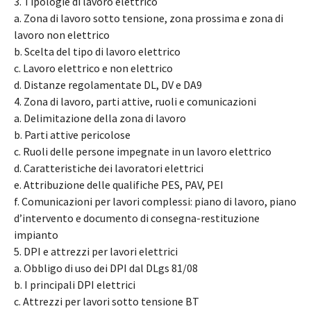
3. Tipologie di lavoro elettrico
a. Zona di lavoro sotto tensione, zona prossima e zona di
lavoro non elettrico
b. Scelta del tipo di lavoro elettrico
c. Lavoro elettrico e non elettrico
d. Distanze regolamentate DL, DV e DA9
4. Zona di lavoro, parti attive, ruoli e comunicazioni
a. Delimitazione della zona di lavoro
b. Parti attive pericolose
c. Ruoli delle persone impegnate in un lavoro elettrico
d. Caratteristiche dei lavoratori elettrici
e. Attribuzione delle qualifiche PES, PAV, PEI
f. Comunicazioni per lavori complessi: piano di lavoro, piano
d’intervento e documento di consegna-restituzione
impianto
5. DPI e attrezzi per lavori elettrici
a. Obbligo di uso dei DPI dal DLgs 81/08
b. I principali DPI elettrici
c. Attrezzi per lavori sotto tensione BT