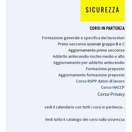
CORSI IN PARTENZA
Formazione generale e specifica dei lavoratori
Primo
soccorso
aziende
gruppo
B e C
Aggiornamento
primo
soccorso
Addetto antincendio rischio medio e alto
Aggiornamento per addetto antincendio
Formazione preposto
Aggiornamento formazione preposto
Corso RSPP datori di lavoro
Corso HACCP
Corso Privacy
vedi il calendario con tutti i corsi in partenza..
.
Vedi tutto il catalogo dei corsi sulla sicurezza