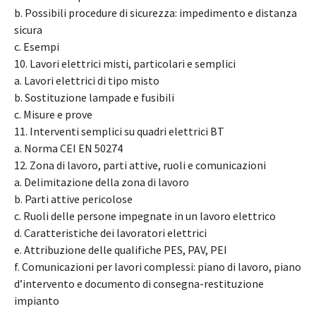
b. Possibili procedure di sicurezza: impedimento e distanza
sicura
c. Esempi
10. Lavori elettrici misti, particolari e semplici
a. Lavori elettrici di tipo misto
b. Sostituzione lampade e fusibili
c. Misure e prove
11. Interventi semplici su quadri elettrici BT
a. Norma CEI EN 50274
12. Zona di lavoro, parti attive, ruoli e comunicazioni
a. Delimitazione della zona di lavoro
b. Parti attive pericolose
c. Ruoli delle persone impegnate in un lavoro elettrico
d. Caratteristiche dei lavoratori elettrici
e. Attribuzione delle qualifiche PES, PAV, PEI
f. Comunicazioni per lavori complessi: piano di lavoro, piano
d’intervento e documento di consegna-restituzione
impianto