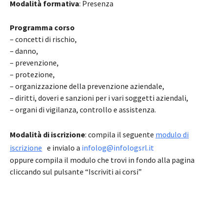
Modalità formativa
: Presenza
Programma corso
– concetti di rischio,
– danno,
– prevenzione,
– protezione,
– organizzazione della prevenzione aziendale,
– diritti, doveri e sanzioni per i vari soggetti aziendali,
– organi di vigilanza, controllo e assistenza.
Modalità di iscrizione
: compila il seguente
modulo di
iscrizione
e invialo a
infolog@infologsrl.it
oppure compila il modulo che trovi in fondo alla pagina
cliccando sul pulsante “Iscriviti ai corsi”