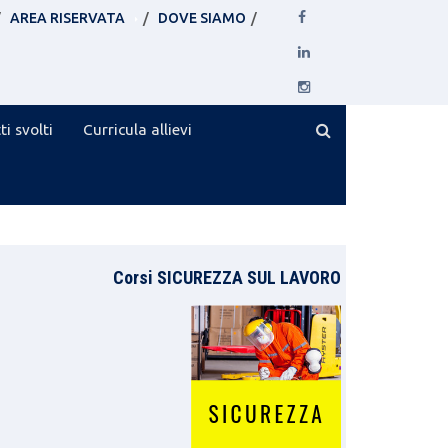
AREA RISERVATA
DOVE SIAMO
ti svolti
Curricula allievi
Corsi SICUREZZA SUL LAVORO