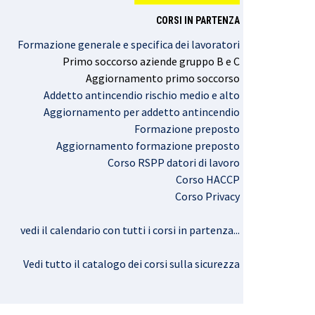
CORSI IN PARTENZA
Formazione generale e specifica dei lavoratori
Primo
soccorso
aziende
gruppo
B e C
Aggiornamento
primo
soccorso
Addetto antincendio rischio medio e alto
Aggiornamento per addetto antincendio
Formazione preposto
Aggiornamento formazione preposto
Corso RSPP datori di lavoro
Corso HACCP
Corso Privacy
vedi il calendario con tutti i corsi in partenza..
.
Vedi tutto il catalogo dei corsi sulla sicurezza