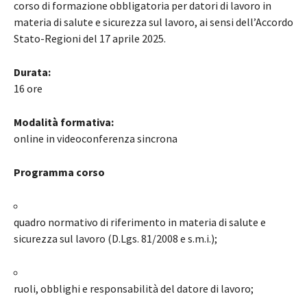
corso di formazione obbligatoria per datori di lavoro in
materia di salute e sicurezza sul lavoro, ai sensi dell’Accordo
Stato-Regioni del 17 aprile 2025.
Durata:
16 ore
Modalità formativa:
online in videoconferenza sincrona
Programma corso
quadro normativo di riferimento in materia di salute e
sicurezza sul lavoro (D.Lgs. 81/2008 e s.m.i.);
ruoli, obblighi e responsabilità del datore di lavoro;