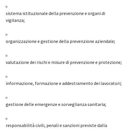
sistema istituzionale della prevenzione e organi di
vigilanza;
organizzazione e gestione della prevenzione aziendale;
valutazione dei rischi e misure di prevenzione e protezione;
informazione, formazione e addestramento dei lavoratori;
gestione delle emergenze e sorveglianza sanitaria;
responsabilità civili, penali e sanzioni previste dalla