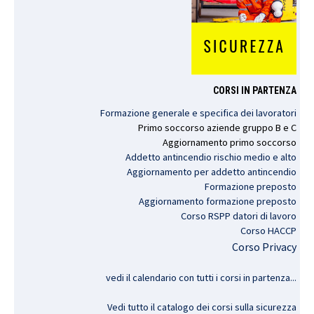
CORSI IN PARTENZA
Formazione generale e specifica dei lavoratori
Primo
soccorso
aziende
gruppo
B e C
Aggiornamento
primo
soccorso
Addetto antincendio rischio medio e alto
Aggiornamento per addetto antincendio
Formazione preposto
Aggiornamento formazione preposto
Corso RSPP datori di lavoro
Corso HACCP
Corso Privacy
vedi il calendario con tutti i corsi in partenza..
.
Vedi tutto il catalogo dei corsi sulla sicurezza