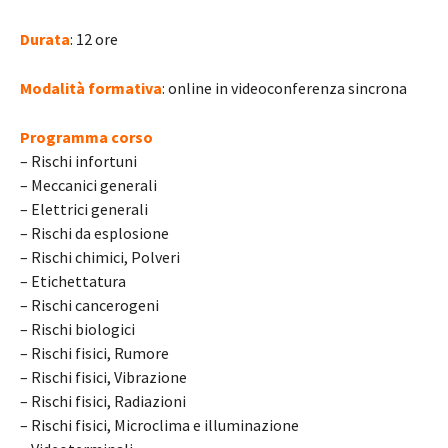
Durata
: 12 ore
Modalità formativa
: online in videoconferenza sincrona
Programma corso
– Rischi infortuni
– Meccanici generali
– Elettrici generali
– Rischi da esplosione
– Rischi chimici, Polveri
– Etichettatura
– Rischi cancerogeni
– Rischi biologici
– Rischi fisici, Rumore
– Rischi fisici, Vibrazione
– Rischi fisici, Radiazioni
– Rischi fisici, Microclima e illuminazione