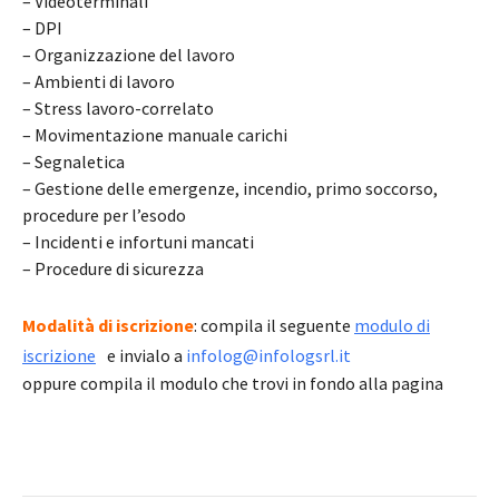
– Videoterminali
– DPI
– Organizzazione del lavoro
– Ambienti di lavoro
– Stress lavoro-correlato
– Movimentazione manuale carichi
– Segnaletica
– Gestione delle emergenze, incendio, primo soccorso,
procedure per l’esodo
– Incidenti e infortuni mancati
– Procedure di sicurezza
Modalità di iscrizione
: compila il seguente
modulo di
iscrizione
e invialo a
infolog@infologsrl.it
oppure compila il modulo che trovi in fondo alla pagina