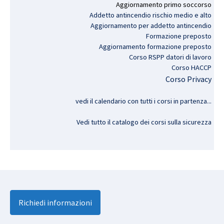
Aggiornamento
primo
soccorso
Addetto antincendio rischio medio e alto
Aggiornamento per addetto antincendio
Formazione preposto
Aggiornamento formazione preposto
Corso RSPP datori di lavoro
Corso HACCP
Corso Privacy
vedi il calendario con tutti i corsi in partenza..
.
Vedi tutto il catalogo dei corsi sulla sicurezza
Richiedi informazioni