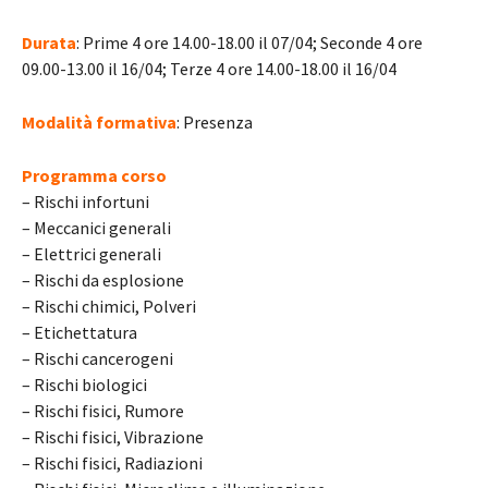
Durata
: Prime 4 ore 14.00-18.00 il 07/04; Seconde 4 ore
09.00-13.00 il 16/04; Terze 4 ore 14.00-18.00 il 16/04
Modalità formativa
: Presenza
Programma corso
– Rischi infortuni
– Meccanici generali
– Elettrici generali
– Rischi da esplosione
– Rischi chimici, Polveri
– Etichettatura
– Rischi cancerogeni
– Rischi biologici
– Rischi fisici, Rumore
– Rischi fisici, Vibrazione
– Rischi fisici, Radiazioni