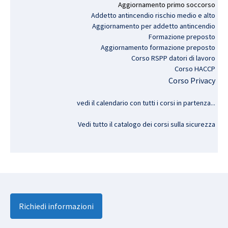
Aggiornamento
primo
soccorso
Addetto antincendio rischio medio e alto
Aggiornamento per addetto antincendio
Formazione preposto
Aggiornamento formazione preposto
Corso RSPP datori di lavoro
Corso HACCP
Corso Privacy
vedi il calendario con tutti i corsi in partenza..
.
Vedi tutto il catalogo dei corsi sulla sicurezza
Richiedi informazioni