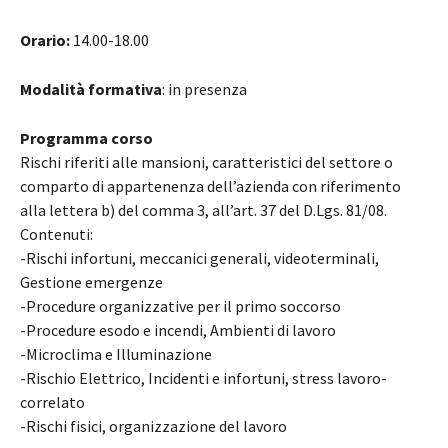
Orario:
14.00-18.00
Modalità formativa
: in presenza
Programma corso
Rischi riferiti alle mansioni, caratteristici del settore o
comparto di appartenenza dell’azienda con riferimento
alla lettera b) del comma 3, all’art. 37 del D.Lgs. 81/08.
Contenuti:
-Rischi infortuni, meccanici generali, videoterminali,
Gestione emergenze
-Procedure organizzative per il primo soccorso
-Procedure esodo e incendi, Ambienti di lavoro
-Microclima e Illuminazione
-Rischio Elettrico, Incidenti e infortuni, stress lavoro-
correlato
-Rischi fisici, organizzazione del lavoro