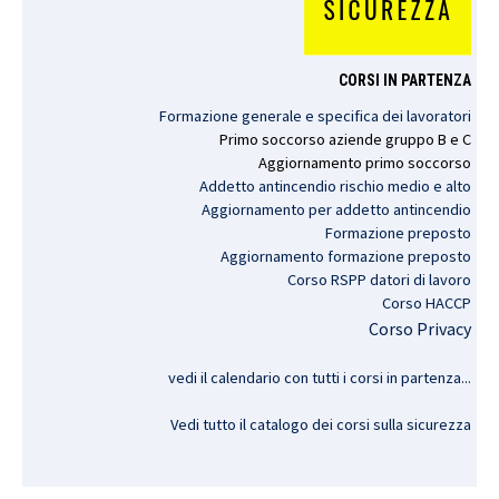
CORSI IN PARTENZA
Formazione generale e specifica dei lavoratori
Primo
soccorso
aziende
gruppo
B e C
Aggiornamento
primo
soccorso
Addetto antincendio rischio medio e alto
Aggiornamento per addetto antincendio
Formazione preposto
Aggiornamento formazione preposto
Corso RSPP datori di lavoro
Corso HACCP
Corso Privacy
vedi il calendario con tutti i corsi in partenza..
.
Vedi tutto il catalogo dei corsi sulla sicurezza