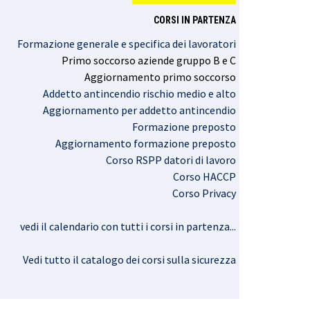
CORSI IN PARTENZA
Formazione generale e specifica dei lavoratori
Primo
soccorso
aziende
gruppo
B e C
Aggiornamento
primo
soccorso
Addetto antincendio rischio medio e alto
Aggiornamento per addetto antincendio
Formazione preposto
Aggiornamento formazione preposto
Corso RSPP datori di lavoro
Corso HACCP
Corso Privacy
vedi il calendario con tutti i corsi in partenza..
.
Vedi tutto il catalogo dei corsi sulla sicurezza