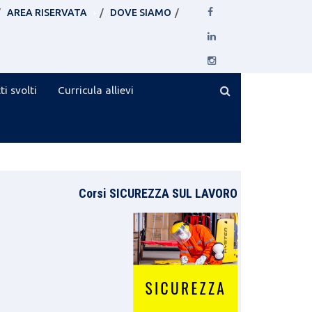
AREA RISERVATA
DOVE SIAMO
ti svolti
Curricula allievi
Corsi SICUREZZA SUL LAVORO